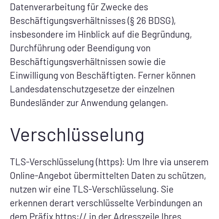
Datenverarbeitung für Zwecke des
Beschäftigungsverhältnisses (§ 26 BDSG),
insbesondere im Hinblick auf die Begründung,
Durchführung oder Beendigung von
Beschäftigungsverhältnissen sowie die
Einwilligung von Beschäftigten. Ferner können
Landesdatenschutzgesetze der einzelnen
Bundesländer zur Anwendung gelangen.
Verschlüsselung
TLS-Verschlüsselung (https): Um Ihre via unserem
Online-Angebot übermittelten Daten zu schützen,
nutzen wir eine TLS-Verschlüsselung. Sie
erkennen derart verschlüsselte Verbindungen an
dem Präfix https:// in der Adresszeile Ihres