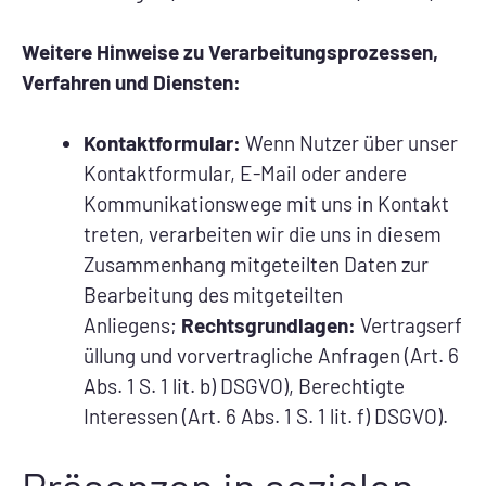
Weitere Hinweise zu Verarbeitungsprozessen,
Verfahren und Diensten:
Kontaktformular:
Wenn Nutzer über unser
Kontaktformular, E-Mail oder andere
Kommunikationswege mit uns in Kontakt
treten, verarbeiten wir die uns in diesem
Zusammenhang mitgeteilten Daten zur
Bearbeitung des mitgeteilten
Anliegens;
Rechtsgrundlagen:
Vertragserf
üllung und vorvertragliche Anfragen (Art. 6
Abs. 1 S. 1 lit. b) DSGVO), Berechtigte
Interessen (Art. 6 Abs. 1 S. 1 lit. f) DSGVO).