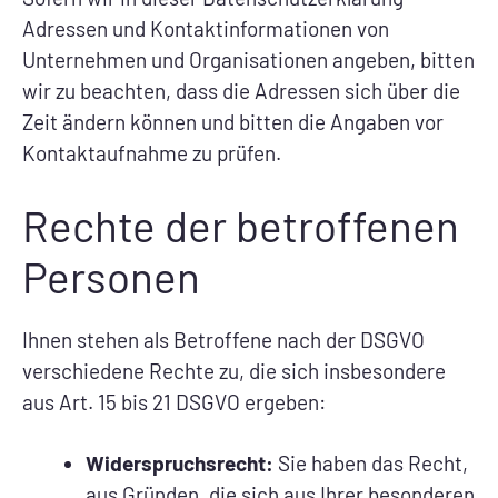
Adressen und Kontaktinformationen von
Unternehmen und Organisationen angeben, bitten
wir zu beachten, dass die Adressen sich über die
Zeit ändern können und bitten die Angaben vor
Kontaktaufnahme zu prüfen.
Rechte der betroffenen
Personen
Ihnen stehen als Betroffene nach der DSGVO
verschiedene Rechte zu, die sich insbesondere
aus Art. 15 bis 21 DSGVO ergeben:
Widerspruchsrecht:
Sie haben das Recht,
aus Gründen, die sich aus Ihrer besonderen