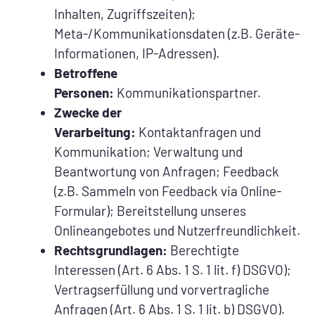
Inhalten, Zugriffszeiten);
Meta-/Kommunikationsdaten (z.B. Geräte-
Informationen, IP-Adressen).
Betroffene
Personen:
Kommunikationspartner.
Zwecke der
Verarbeitung:
Kontaktanfragen und
Kommunikation; Verwaltung und
Beantwortung von Anfragen; Feedback
(z.B. Sammeln von Feedback via Online-
Formular); Bereitstellung unseres
Onlineangebotes und Nutzerfreundlichkeit.
Rechtsgrundlagen:
Berechtigte
Interessen (Art. 6 Abs. 1 S. 1 lit. f) DSGVO);
Vertragserfüllung und vorvertragliche
Anfragen (Art. 6 Abs. 1 S. 1 lit. b) DSGVO).