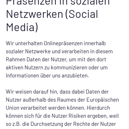
Präsenzen in sozialen
Netzwerken (Social
Media)
Wir unterhalten Onlinepräsenzen innerhalb
sozialer Netzwerke und verarbeiten in diesem
Rahmen Daten der Nutzer, um mit den dort
aktiven Nutzern zu kommunizieren oder um
Informationen über uns anzubieten.
Wir weisen darauf hin, dass dabei Daten der
Nutzer außerhalb des Raumes der Europäischen
Union verarbeitet werden können. Hierdurch
können sich für die Nutzer Risiken ergeben, weil
so z.B. die Durchsetzung der Rechte der Nutzer