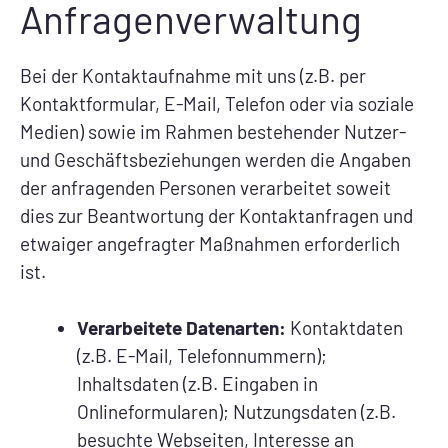
Anfragenverwaltung
Bei der Kontaktaufnahme mit uns (z.B. per
Kontaktformular, E-Mail, Telefon oder via soziale
Medien) sowie im Rahmen bestehender Nutzer-
und Geschäftsbeziehungen werden die Angaben
der anfragenden Personen verarbeitet soweit
dies zur Beantwortung der Kontaktanfragen und
etwaiger angefragter Maßnahmen erforderlich
ist.
Verarbeitete Datenarten:
Kontaktdaten
(z.B. E-Mail, Telefonnummern);
Inhaltsdaten (z.B. Eingaben in
Onlineformularen); Nutzungsdaten (z.B.
besuchte Webseiten, Interesse an