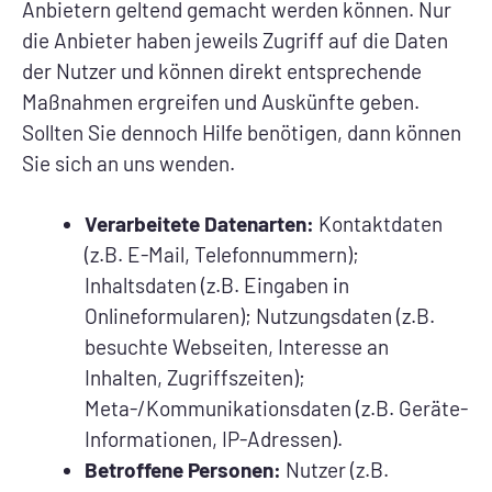
Anbietern geltend gemacht werden können. Nur
die Anbieter haben jeweils Zugriff auf die Daten
der Nutzer und können direkt entsprechende
Maßnahmen ergreifen und Auskünfte geben.
Sollten Sie dennoch Hilfe benötigen, dann können
Sie sich an uns wenden.
Verarbeitete Datenarten:
Kontaktdaten
(z.B. E-Mail, Telefonnummern);
Inhaltsdaten (z.B. Eingaben in
Onlineformularen); Nutzungsdaten (z.B.
besuchte Webseiten, Interesse an
Inhalten, Zugriffszeiten);
Meta-/Kommunikationsdaten (z.B. Geräte-
Informationen, IP-Adressen).
Betroffene Personen:
Nutzer (z.B.