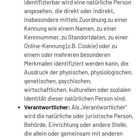
identifizierbar wird eine natürliche Person
angesehen, die direkt oder indirekt,
insbesondere mittels Zuordnung zu einer
Kennung wie einem Namen, zu einer
Kennnummer, zu Standortdaten, zu einer
Online-Kennung (z.B. Cookie) oder zu
einem oder mehreren besonderen
Merkmalen identifiziert werden kann, die
Ausdruck der physischen, physiologischen,
genetischen, psychischen,
wirtschaftlichen, kulturellen oder sozialen
Identität dieser natürlichen Person sind.
Verantwortlicher:
Als „Verantwortlicher“
wird die natürliche oder juristische Person,
Behörde, Einrichtung oder andere Stelle,
die allein oder gemeinsam mit anderen