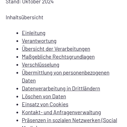
Stand: Oktober 2024
Inhaltsübersicht
Einleitung
Verantwortung
Übersicht der Verarbeitungen
Maßgebliche Rechtsgrundlagen
Verschlüsselung
Übermittlung von personenbezogenen
Daten
Datenverarbeitung in Drittländern
Löschen von Daten
Einsatz von Cookies
Kontakt- und Anfragenverwaltung
Präsenzen in sozialen Netzwerken (Social