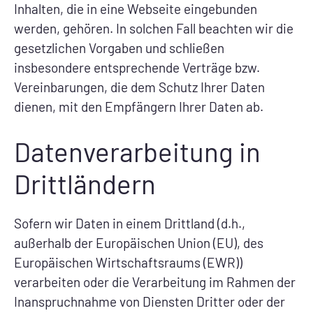
Inhalten, die in eine Webseite eingebunden
werden, gehören. In solchen Fall beachten wir die
gesetzlichen Vorgaben und schließen
insbesondere entsprechende Verträge bzw.
Vereinbarungen, die dem Schutz Ihrer Daten
dienen, mit den Empfängern Ihrer Daten ab.
Datenverarbeitung in
Drittländern
Sofern wir Daten in einem Drittland (d.h.,
außerhalb der Europäischen Union (EU), des
Europäischen Wirtschaftsraums (EWR))
verarbeiten oder die Verarbeitung im Rahmen der
Inanspruchnahme von Diensten Dritter oder der