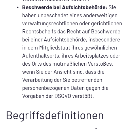
Beschwerde bei Aufsichtsbehörde:
Sie
haben unbeschadet eines anderweitigen
verwaltungsrechtlichen oder gerichtlichen
Rechtsbehelfs das Recht auf Beschwerde
bei einer Aufsichtsbehörde, insbesondere
in dem Mitgliedstaat ihres gewöhnlichen
Aufenthaltsorts, ihres Arbeitsplatzes oder
des Orts des mutmaßlichen Verstoßes,
wenn Sie der Ansicht sind, dass die
Verarbeitung der Sie betreffenden
personenbezogenen Daten gegen die
Vorgaben der DSGVO verstößt.
Begriffsdefinitionen