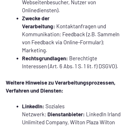
Webseitenbesucher, Nutzer von
Onlinediensten).
Zwecke der
Verarbeitung:
Kontaktanfragen und
Kommunikation; Feedback (z.B. Sammeln
von Feedback via Online-Formular);
Marketing.
Rechtsgrundlagen:
Berechtigte
Interessen (Art. 6 Abs. 1 S. 1 lit. f) DSGVO).
Weitere Hinweise zu Verarbeitungsprozessen,
Verfahren und Diensten:
LinkedIn:
Soziales
Netzwerk;
Dienstanbieter:
LinkedIn Irland
Unlimited Company, Wilton Plaza Wilton