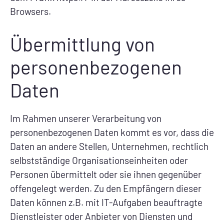
Browsers.
Übermittlung von
personenbezogenen
Daten
Im Rahmen unserer Verarbeitung von
personenbezogenen Daten kommt es vor, dass die
Daten an andere Stellen, Unternehmen, rechtlich
selbstständige Organisationseinheiten oder
Personen übermittelt oder sie ihnen gegenüber
offengelegt werden. Zu den Empfängern dieser
Daten können z.B. mit IT-Aufgaben beauftragte
Dienstleister oder Anbieter von Diensten und