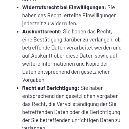
Widerrufsrecht bei Einwilligungen:
Sie
haben das Recht, erteilte Einwilligungen
jederzeit zu widerrufen.
Auskunftsrecht:
Sie haben das Recht,
eine Bestätigung darüber zu verlangen, ob
betreffende Daten verarbeitet werden und
auf Auskunft über diese Daten sowie auf
weitere Informationen und Kopie der
Daten entsprechend den gesetzlichen
Vorgaben.
Recht auf Berichtigung:
Sie haben
entsprechend den gesetzlichen Vorgaben
das Recht, die Vervollständigung der Sie
betreffenden Daten oder die Berichtigung
der Sie betreffenden unrichtigen Daten zu
verlangen.