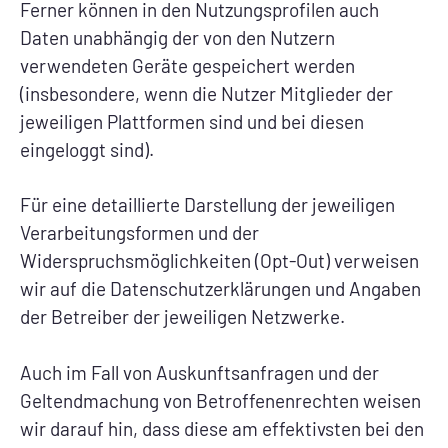
Ferner können in den Nutzungsprofilen auch
Daten unabhängig der von den Nutzern
verwendeten Geräte gespeichert werden
(insbesondere, wenn die Nutzer Mitglieder der
jeweiligen Plattformen sind und bei diesen
eingeloggt sind).
Für eine detaillierte Darstellung der jeweiligen
Verarbeitungsformen und der
Widerspruchsmöglichkeiten (Opt-Out) verweisen
wir auf die Datenschutzerklärungen und Angaben
der Betreiber der jeweiligen Netzwerke.
Auch im Fall von Auskunftsanfragen und der
Geltendmachung von Betroffenenrechten weisen
wir darauf hin, dass diese am effektivsten bei den