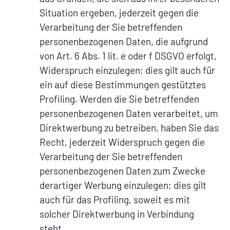
Situation ergeben, jederzeit gegen die
Verarbeitung der Sie betreffenden
personenbezogenen Daten, die aufgrund
von Art. 6 Abs. 1 lit. e oder f DSGVO erfolgt,
Widerspruch einzulegen; dies gilt auch für
ein auf diese Bestimmungen gestütztes
Profiling. Werden die Sie betreffenden
personenbezogenen Daten verarbeitet, um
Direktwerbung zu betreiben, haben Sie das
Recht, jederzeit Widerspruch gegen die
Verarbeitung der Sie betreffenden
personenbezogenen Daten zum Zwecke
derartiger Werbung einzulegen; dies gilt
auch für das Profiling, soweit es mit
solcher Direktwerbung in Verbindung
steht.