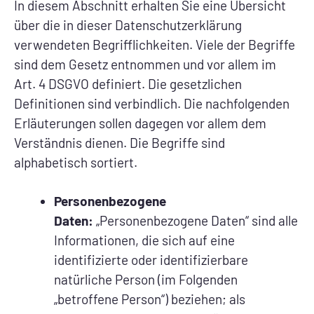
In diesem Abschnitt erhalten Sie eine Übersicht
über die in dieser Datenschutzerklärung
verwendeten Begrifflichkeiten. Viele der Begriffe
sind dem Gesetz entnommen und vor allem im
Art. 4 DSGVO definiert. Die gesetzlichen
Definitionen sind verbindlich. Die nachfolgenden
Erläuterungen sollen dagegen vor allem dem
Verständnis dienen. Die Begriffe sind
alphabetisch sortiert.
Personenbezogene
Daten:
„Personenbezogene Daten“ sind alle
Informationen, die sich auf eine
identifizierte oder identifizierbare
natürliche Person (im Folgenden
„betroffene Person“) beziehen; als