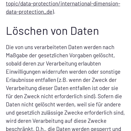
topic/data-protection/international-dimension-
data-protection_de
).
Löschen von Daten
Die von uns verarbeiteten Daten werden nach
Maßgabe der gesetzlichen Vorgaben gelöscht,
sobald deren zur Verarbeitung erlaubten
Einwilligungen widerrufen werden oder sonstige
Erlaubnisse entfallen (z.B. wenn der Zweck der
Verarbeitung dieser Daten entfallen ist oder sie
für den Zweck nicht erforderlich sind). Sofern die
Daten nicht gelöscht werden, weil sie für andere
und gesetzlich zulässige Zwecke erforderlich sind,
wird deren Verarbeitung auf diese Zwecke
beschränkt. D.h., die Daten werden gesperrt und