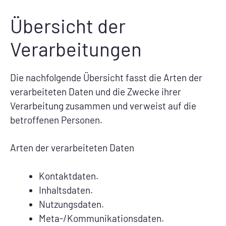
Übersicht der
Verarbeitungen
Die nachfolgende Übersicht fasst die Arten der
verarbeiteten Daten und die Zwecke ihrer
Verarbeitung zusammen und verweist auf die
betroffenen Personen.
Arten der verarbeiteten Daten
Kontaktdaten.
Inhaltsdaten.
Nutzungsdaten.
Meta-/Kommunikationsdaten.