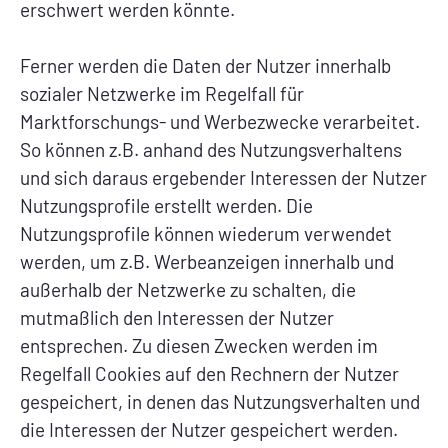
erschwert werden könnte.
Ferner werden die Daten der Nutzer innerhalb
sozialer Netzwerke im Regelfall für
Marktforschungs- und Werbezwecke verarbeitet.
So können z.B. anhand des Nutzungsverhaltens
und sich daraus ergebender Interessen der Nutzer
Nutzungsprofile erstellt werden. Die
Nutzungsprofile können wiederum verwendet
werden, um z.B. Werbeanzeigen innerhalb und
außerhalb der Netzwerke zu schalten, die
mutmaßlich den Interessen der Nutzer
entsprechen. Zu diesen Zwecken werden im
Regelfall Cookies auf den Rechnern der Nutzer
gespeichert, in denen das Nutzungsverhalten und
die Interessen der Nutzer gespeichert werden.