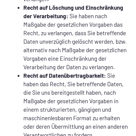
Recht auf Löschung und Einschränkung
der Verarbeitung:
Sie haben nach
Maßgabe der gesetzlichen Vorgaben das
Recht, zu verlangen, dass Sie betreffende
Daten unverzüglich gelöscht werden, bzw.
alternativ nach Maßgabe der gesetzlichen
Vorgaben eine Einschränkung der
Verarbeitung der Daten zu verlangen.
Recht auf Datenübertragbarkeit:
Sie
haben das Recht, Sie betreffende Daten,
die Sie uns bereitgestellt haben, nach
Maßgabe der gesetzlichen Vorgaben in
einem strukturierten, gängigen und
maschinenlesbaren Format zu erhalten
oder deren Übermittlung an einen anderen
Verantwortlichen zu fordern.