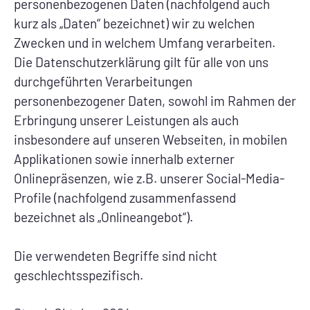
personenbezogenen Daten (nachfolgend auch
kurz als „Daten“ bezeichnet) wir zu welchen
Zwecken und in welchem Umfang verarbeiten.
Die Datenschutzerklärung gilt für alle von uns
durchgeführten Verarbeitungen
personenbezogener Daten, sowohl im Rahmen der
Erbringung unserer Leistungen als auch
insbesondere auf unseren Webseiten, in mobilen
Applikationen sowie innerhalb externer
Onlinepräsenzen, wie z.B. unserer Social-Media-
Profile (nachfolgend zusammenfassend
bezeichnet als „Onlineangebot“).
Die verwendeten Begriffe sind nicht
geschlechtsspezifisch.