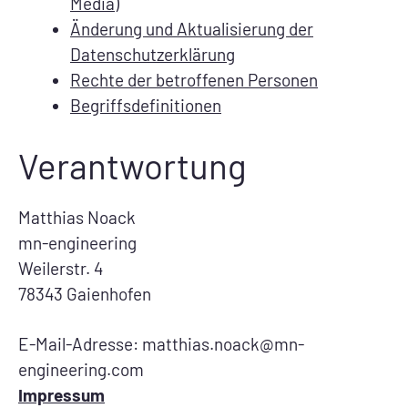
Media)
Änderung und Aktualisierung der
Datenschutzerklärung
Rechte der betroffenen Personen
Begriffsdefinitionen
Verantwortung
Matthias Noack
mn-engineering
Weilerstr. 4
78343 Gaienhofen
E-Mail-Adresse: matthias.noack@mn-
engineering.com
Impressum