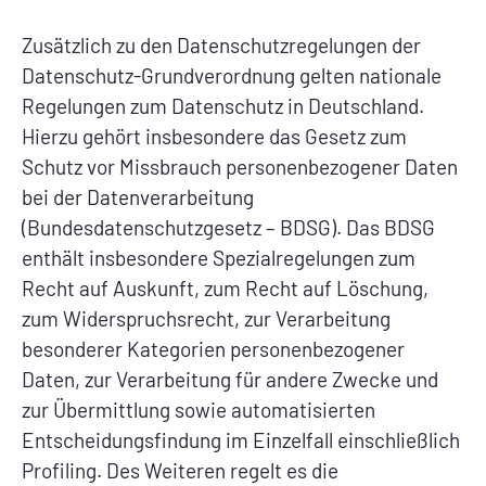
Zusätzlich zu den Datenschutzregelungen der
Datenschutz-Grundverordnung gelten nationale
Regelungen zum Datenschutz in Deutschland.
Hierzu gehört insbesondere das Gesetz zum
Schutz vor Missbrauch personenbezogener Daten
bei der Datenverarbeitung
(Bundesdatenschutzgesetz – BDSG). Das BDSG
enthält insbesondere Spezialregelungen zum
Recht auf Auskunft, zum Recht auf Löschung,
zum Widerspruchsrecht, zur Verarbeitung
besonderer Kategorien personenbezogener
Daten, zur Verarbeitung für andere Zwecke und
zur Übermittlung sowie automatisierten
Entscheidungsfindung im Einzelfall einschließlich
Profiling. Des Weiteren regelt es die