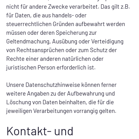
nicht für andere Zwecke verarbeitet. Das gilt z.B.
für Daten, die aus handels- oder
steuerrechtlichen Gründen aufbewahrt werden
müssen oder deren Speicherung zur
Geltendmachung, Ausübung oder Verteidigung
von Rechtsansprüchen oder zum Schutz der
Rechte einer anderen natürlichen oder
juristischen Person erforderlich ist.
Unsere Datenschutzhinweise können ferner
weitere Angaben zu der Aufbewahrung und
Löschung von Daten beinhalten, die für die
jeweiligen Verarbeitungen vorrangig gelten.
Kontakt- und