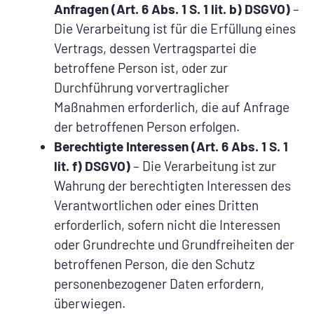
Anfragen (Art. 6 Abs. 1 S. 1 lit. b) DSGVO)
–
Die Verarbeitung ist für die Erfüllung eines
Vertrags, dessen Vertragspartei die
betroffene Person ist, oder zur
Durchführung vorvertraglicher
Maßnahmen erforderlich, die auf Anfrage
der betroffenen Person erfolgen.
Berechtigte Interessen (Art. 6 Abs. 1 S. 1
lit. f) DSGVO)
– Die Verarbeitung ist zur
Wahrung der berechtigten Interessen des
Verantwortlichen oder eines Dritten
erforderlich, sofern nicht die Interessen
oder Grundrechte und Grundfreiheiten der
betroffenen Person, die den Schutz
personenbezogener Daten erfordern,
überwiegen.