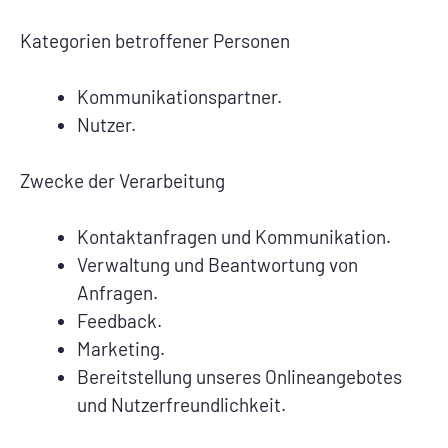
Kategorien betroffener Personen
Kommunikationspartner.
Nutzer.
Zwecke der Verarbeitung
Kontaktanfragen und Kommunikation.
Verwaltung und Beantwortung von
Anfragen.
Feedback.
Marketing.
Bereitstellung unseres Onlineangebotes
und Nutzerfreundlichkeit.