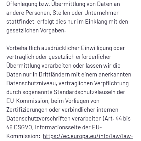
Offenlegung bzw. Übermittlung von Daten an
andere Personen, Stellen oder Unternehmen
stattfindet, erfolgt dies nur im Einklang mit den
gesetzlichen Vorgaben.
Vorbehaltlich ausdrücklicher Einwilligung oder
vertraglich oder gesetzlich erforderlicher
Übermittlung verarbeiten oder lassen wir die
Daten nur in Drittländern mit einem anerkannten
Datenschutzniveau, vertraglichen Verpflichtung
durch sogenannte Standardschutzklauseln der
EU-Kommission, beim Vorliegen von
Zertifizierungen oder verbindlicher internen
Datenschutzvorschriften verarbeiten (Art. 44 bis
49 DSGVO, Informationsseite der EU-
Kommission:
https://ec.europa.eu/info/law/law-