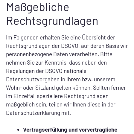
Maßgebliche
Rechtsgrundlagen
Im Folgenden erhalten Sie eine Übersicht der
Rechtsgrundlagen der DSGVO, auf deren Basis wir
personenbezogene Daten verarbeiten. Bitte
nehmen Sie zur Kenntnis, dass neben den
Regelungen der DSGVO nationale
Datenschutzvorgaben in Ihrem bzw. unserem
Wohn- oder Sitzland gelten können. Sollten ferner
im Einzelfall speziellere Rechtsgrundlagen
maßgeblich sein, teilen wir Ihnen diese in der
Datenschutzerklärung mit.
Vertragserfüllung und vorvertragliche