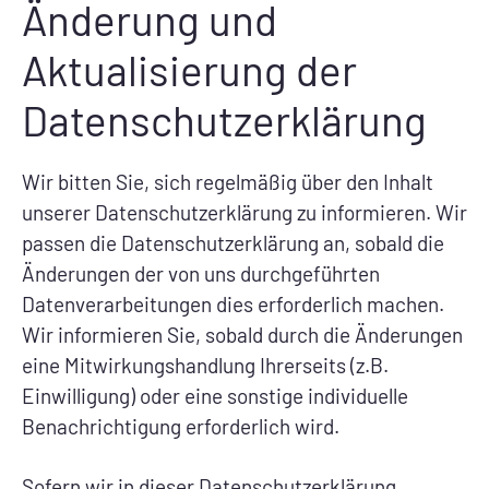
Änderung und
Aktualisierung der
Datenschutzerklärung
Wir bitten Sie, sich regelmäßig über den Inhalt
unserer Datenschutzerklärung zu informieren. Wir
passen die Datenschutzerklärung an, sobald die
Änderungen der von uns durchgeführten
Datenverarbeitungen dies erforderlich machen.
Wir informieren Sie, sobald durch die Änderungen
eine Mitwirkungshandlung Ihrerseits (z.B.
Einwilligung) oder eine sonstige individuelle
Benachrichtigung erforderlich wird.
Sofern wir in dieser Datenschutzerklärung